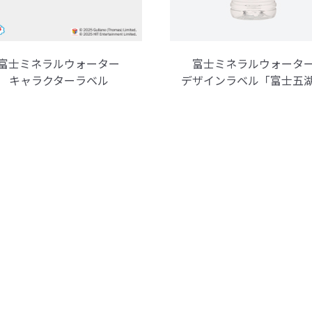
富士ミネラルウォーター
富士ミネラルウォータ
キャラクターラベル
デザインラベル「富士五