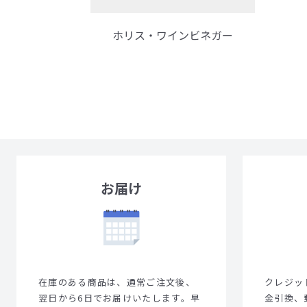
ホリス・ワインビネガー
お届け
在庫のある商品は、通常ご注文後、
クレジット
翌日から6日でお届けいたします。早
金引換、