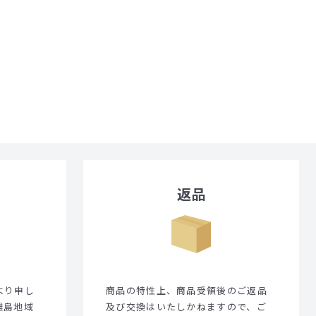
返品
より申し
商品の特性上、商品受領後のご返品
離島地域
及び交換はいたしかねますので、ご