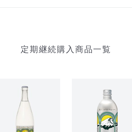
定期継続購入商品一覧