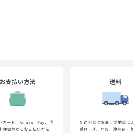
お支払い方法
送料
カード、Amazon Pay、代
配送料金はお届けの地域に
郵便振替からお支払い方法
受けます。なお、沖縄県・