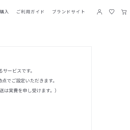
購入
ご利用ガイド
ブランドサイト
るサービスです。
時点でご設定いただきます。
送は実費を申し受けます。）