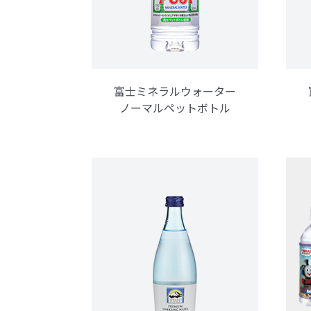
富士ミネラルウォーター
ノーマルペットボトル