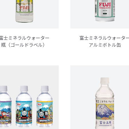
富士ミネラルウォーター
富士ミネラルウォータ
瓶（ゴールドラベル）
アルミボトル缶