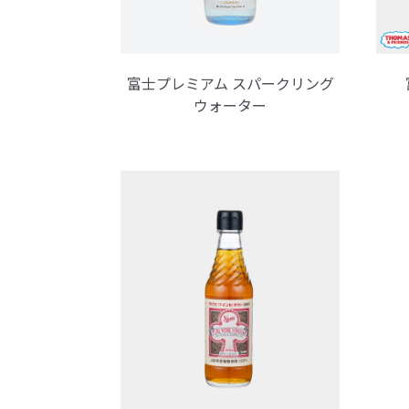
富士プレミアム スパークリング
ウォーター