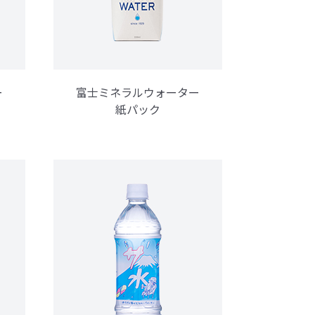
ー
富士ミネラルウォーター
紙パック