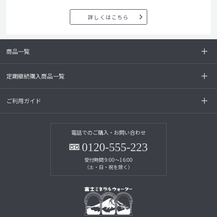
詳しくはこちら
商品一覧
定期継続購入商品一覧
ご利用ガイド
電話でのご購入・お問い合わせ
0120-555-223
受付時間 9:00～16:00
（土・日・祝を除く）