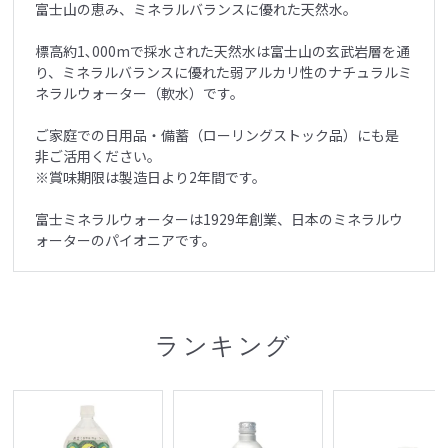
富士山の恵み、ミネラルバランスに優れた天然水。
標高約1､000mで採水された天然水は富士山の玄武岩層を通
り、ミネラルバランスに優れた弱アルカリ性のナチュラルミ
ネラルウォーター（軟水）です。
ご家庭での日用品・備蓄（ローリングストック品）にも是
非ご活用ください。
※賞味期限は製造日より2年間です。
富士ミネラルウォーターは1929年創業、日本のミネラルウ
ォーターのパイオニアです。
ランキング