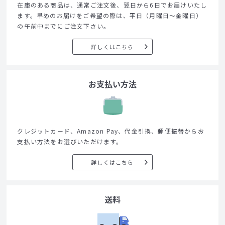
在庫のある商品は、通常ご注文後、翌日から6日でお届けいたし
ます。早めのお届けをご希望の際は、平日（月曜日～金曜日）
の午前中までにご注文下さい。
詳しくはこちら
お支払い方法
クレジットカード、Amazon Pay、代金引換、郵便振替からお
支払い方法をお選びいただけます。
詳しくはこちら
送料