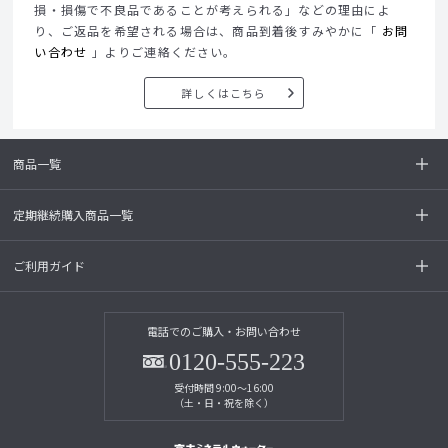
損・損傷で不良品であることが考えられる」などの理由によ
り、ご返品を希望される場合は、商品到着後すみやかに「
お問
い合わせ
」よりご連絡ください。
詳しくはこちら
商品一覧
定期継続購入商品一覧
ご利用ガイド
電話でのご購入・お問い合わせ
0120-555-223
受付時間 9:00～16:00
（土・日・祝を除く）