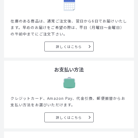
在庫のある商品は、通常ご注文後、翌日から6日でお届けいたし
ます。早めのお届けをご希望の際は、平日（月曜日～金曜日）
の午前中までにご注文下さい。
詳しくはこちら
お支払い方法
クレジットカード、Amazon Pay、代金引換、郵便振替からお
支払い方法をお選びいただけます。
詳しくはこちら