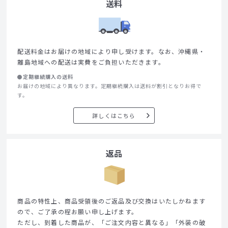
送料
配送料金はお届けの地域により申し受けます。なお、沖縄県・
離島地域への配送は実費をご負担いただきます。
●定期継続購入の送料
お届けの地域により異なります。定期継続購入は送料が割引となりお得で
す。
詳しくはこちら
返品
商品の特性上、商品受領後のご返品及び交換はいたしかねます
ので、ご了承の程お願い申し上げます。
ただし、到着した商品が、「ご注文内容と異なる」「外装の破