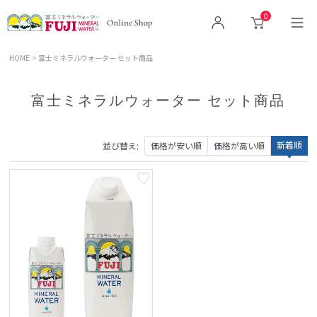
0
ログイン
カート
HOME
富士ミネラルウォーター セット商品
富士ミネラルウォーター セット商品
新着順
並び替え
価格が安い順
価格が高い順