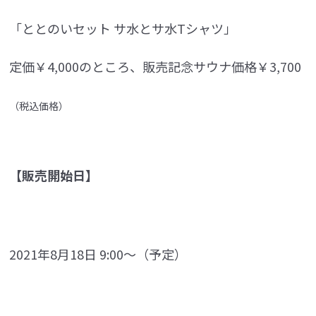
「ととのいセット サ水とサ水Tシャツ」
定価￥4,000のところ、販売記念サウナ価格￥3,700
（税込価格）
【販売開始日】
2021年8月18日 9:00～（予定）