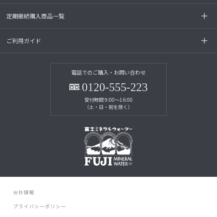
定期継続購入商品一覧
ご利用ガイド
電話でのご購入・お問い合わせ
0120-555-223
受付時間 9:00～16:00
（土・日・祝を除く）
会社情報
プライバシーポリシー