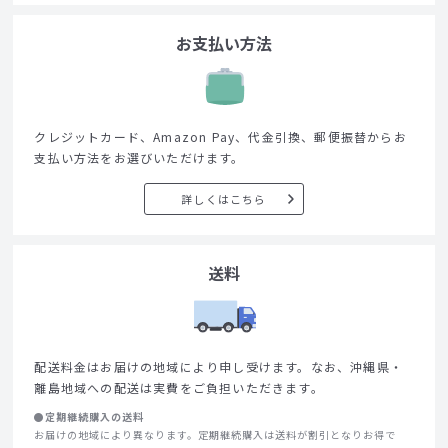
お支払い方法
クレジットカード、Amazon Pay、代金引換、郵便振替からお
支払い方法をお選びいただけます。
詳しくはこちら
送料
配送料金はお届けの地域により申し受けます。なお、沖縄県・
離島地域への配送は実費をご負担いただきます。
●定期継続購入の送料
お届けの地域により異なります。定期継続購入は送料が割引となりお得で