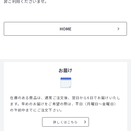
非ご利用くださいませ。
HOME
お届け
在庫のある商品は、通常ご注文後、翌日から6日でお届けいたし
ます。早めのお届けをご希望の際は、平日（月曜日～金曜日）
の午前中までにご注文下さい。
詳しくはこちら