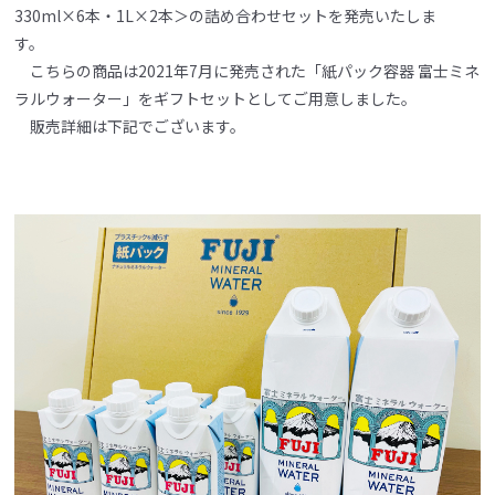
330ml×6本・1L×2本＞の詰め合わせセットを発売いたしま
す。
こちらの商品は2021年7月に発売された「紙パック容器 富士ミネ
ラルウォーター」をギフトセットとしてご用意しました。
販売詳細は下記でございます。