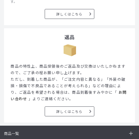
す。
詳しくはこちら
返品
商品の特性上、商品受領後のご返品及び交換はいたしかねます
ので、ご了承の程お願い申し上げます。
ただし、到着した商品が、「ご注文内容と異なる」「外装の破
損・損傷で不良品であることが考えられる」などの理由によ
り、ご返品を希望される場合は、商品到着後すみやかに「
お問
い合わせ
」よりご連絡ください。
詳しくはこちら
商品一覧