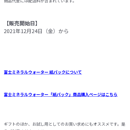
商品代金には配送料が含まれています。
【販売開始日】
2021年12月24日（金）から
富士ミネラルウォーター 紙パックについて
富士ミネラルウォーター「紙パック」商品購入ページはこちら
ギフトのほか、お試し用としてのお買い求めにもオススメです。是