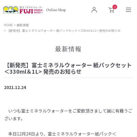
0
ログイン
カート
HOME
最新情報
【新発売】富士ミネラルウォーター 紙パックセット＜330ml＆1L> 発売のお知らせ
最新情報
【新発売】富士ミネラルウォーター 紙パックセット
＜330ml＆1L> 発売のお知らせ
2021.12.24
いつも富士ミネラルウォーターをご愛飲頂きまして誠に有難うご
ざいます。
本日12月24日より、富士ミネラルウォーター紙パック＜