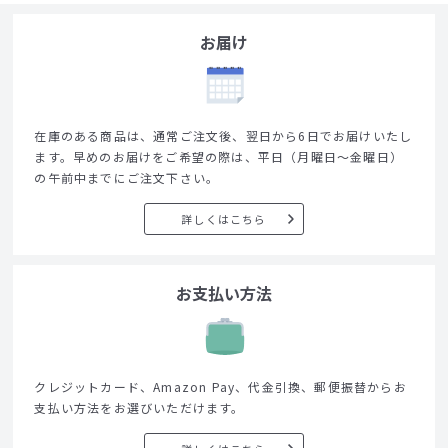
お届け
在庫のある商品は、通常ご注文後、翌日から6日でお届けいたし
ます。早めのお届けをご希望の際は、平日（月曜日～金曜日）
の午前中までにご注文下さい。
詳しくはこちら
お支払い方法
クレジットカード、Amazon Pay、代金引換、郵便振替からお
支払い方法をお選びいただけます。