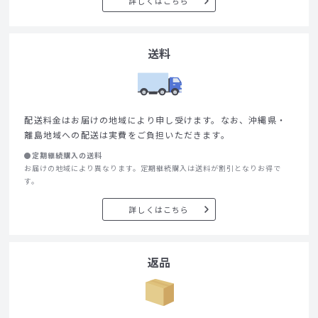
詳しくはこちら
送料
配送料金はお届けの地域により申し受けます。なお、沖縄県・
離島地域への配送は実費をご負担いただきます。
●定期継続購入の送料
お届けの地域により異なります。定期継続購入は送料が割引となりお得で
す。
詳しくはこちら
返品