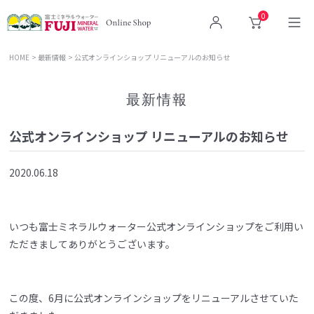
0
ログイン
カート
HOME
最新情報
公式オンラインショップ リニューアルのお知らせ
最新情報
公式オンラインショップ リニューアルのお知らせ
2020.06.18
いつも富士ミネラルウォーター公式オンラインショップをご利用い
ただきましてありがとうございます。
この度、6月に公式オンラインショップをリニューアルさせていた