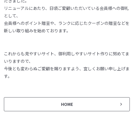
だきました。
リニューアルにあたり、日頃ご愛顧いただいている会員様への御礼
として、
会員様へのポイント贈呈や、ランクに応じたクーポンの贈呈などを
新しい取り組みを始めております。
これからも見やすいサイト、御利用しやすいサイト作りに努めてま
いりますので、
今後とも変わらぬご愛顧を賜りますよう、宜しくお願い申し上げま
す。
HOME