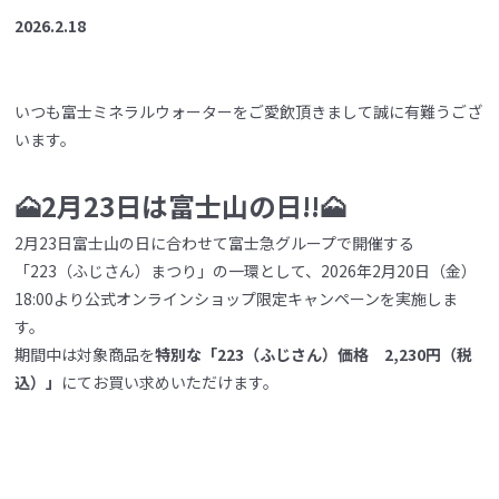
2026.2.18
いつも富士ミネラルウォーターをご愛飲頂きまして誠に有難うござ
います。
🗻2月23日は富士山の日!!🗻
2月23日富士山の日に合わせて富士急グループで開催する
「223（ふじさん）まつり」の一環として、2026年2月20日（金）
18:00より公式オンラインショップ限定キャンペーンを実施しま
す。
期間中は対象商品を
特別な「223（ふじさん）価格 2,230円（税
込）」
にてお買い求めいただけます。