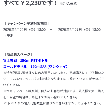
すべて￥2,230です！
※税込価格
【キャンペーン実施対象期間】
2026年2月20日（金）18:00 ～ 2026年2月27日（金）18:00
（予定）
【商品購入ページ】
富士五湖 350ml PETボトル
ゴールドラベル 780mlびん(ワンウェイ）
※特別価格は通常注文にのみ適用いたします。定期購入にてご依頼いた
だいている分については対象外となりますので恐れ入りますが予めご了
承ください。
※本キャンペーンは原則、個人のお客様が対象です。法人様で大口購入
をご希望の場合は、弊社までお問い合わせください。
※1回あたりの購入可能数量に限りがございますが、ご了承ください。