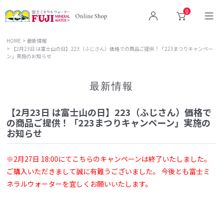
0
ログイン
カート
HOME
最新情報
【2月23日 は富士山の日】223（ふじさん）価格での商品ご提供！「223まつりキャンペー
ン」実施のお知らせ
最新情報
【2月23日 は富士山の日】223（ふじさん）価格で
の商品ご提供！「223まつりキャンペーン」実施の
お知らせ
※2月27日 18:00にてこちらのキャンペーンは終了いたしました。
ご購入いただきまして誠に有難うございました。 今後とも富士ミ
ネラルウォーターを宜しくお願いいたします。