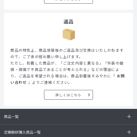
返品
商品の特性上、商品受領後のご返品及び交換はいたしかねます
ので、ご了承の程お願い申し上げます。
ただし、到着した商品が、「ご注文内容と異なる」「外装の破
損・損傷で不良品であることが考えられる」などの理由によ
り、ご返品を希望される場合は、商品到着後すみやかに「
お問
い合わせ
」よりご連絡ください。
詳しくはこちら
商品一覧
定期継続購入商品一覧