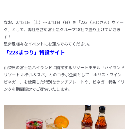
なお、2月21日（土）～ 3月1日（日）を「223（ふじさん）ウィー
ク」として、弊社を含め富士急グループ18社で盛り上げていきま
す！
是非足様々なイベントにを運んでみてください。
「223まつり」特設サイト
山梨県の富士急ハイランドに隣接するリゾートホテル「ハイランド
リゾート ホテル＆スパ」とのコラボ企画として「ホリス・ワイン
ビネガー」を使用した特別なランチプレートや、ビネガー特製ドリ
ンクを期間限定でご提供いたします。