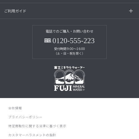
ご利用ガイド
電話でのご購入・お問い合わせ
0120-555-223
受付時間 9:00～16:00
（土・日・祝を除く）
会社情報
プライバシーポリシー
特定商取引に関する法律に基づく表示
カスタマーハラスメントの指針