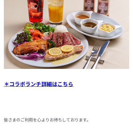
＊コラボランチ詳細はこちら
皆さまのご利用を心よりお待ちしております。