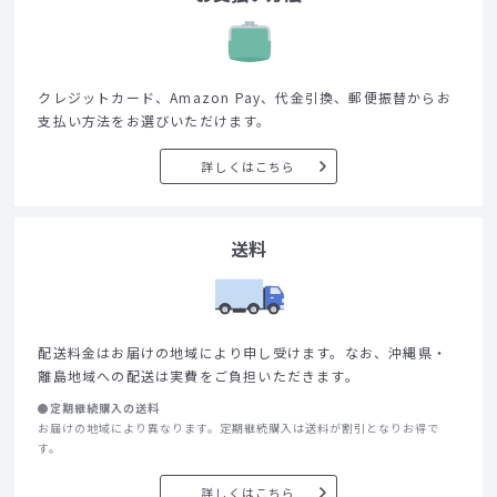
クレジットカード、Amazon Pay、代金引換、郵便振替からお
支払い方法をお選びいただけます。
詳しくはこちら
送料
配送料金はお届けの地域により申し受けます。なお、沖縄県・
離島地域への配送は実費をご負担いただきます。
●定期継続購入の送料
お届けの地域により異なります。定期継続購入は送料が割引となりお得で
す。
詳しくはこちら