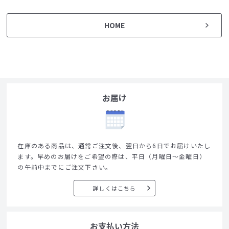
HOME
お届け
在庫のある商品は、通常ご注文後、翌日から6日でお届けいたし
ます。早めのお届けをご希望の際は、平日（月曜日～金曜日）
の午前中までにご注文下さい。
詳しくはこちら
お支払い方法