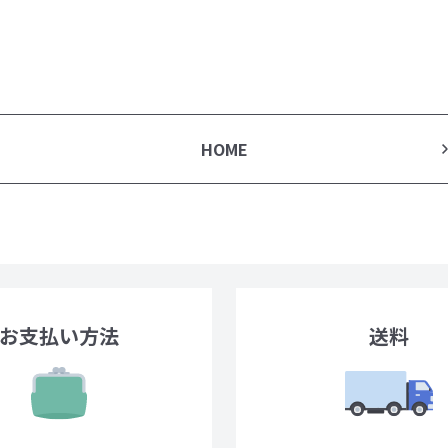
HOME
お支払い方法
送料