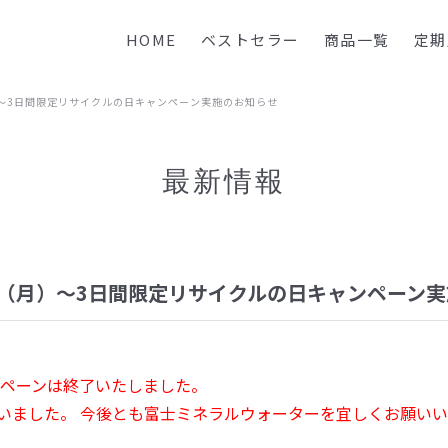
HOME
ベストセラー
商品一覧
定期
）～3日間限定リサイクルの日キャンペーン実施のお知らせ
最新情報
0日（月）～3日間限定リサイクルの日キャンペーン
キャンペーンは終了いたしました。
いました。 今後とも富士ミネラルウォーターを宜しくお願いい