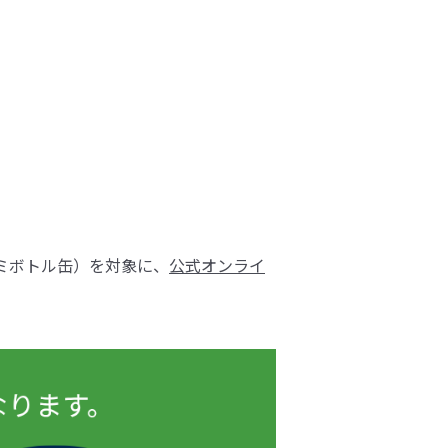
ミボトル缶）を対象に、
公式オンライ