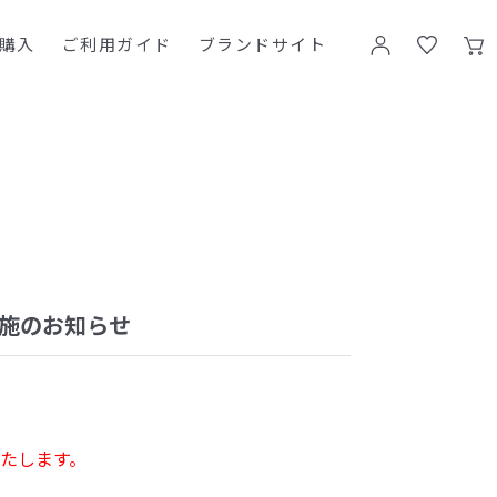
購入
ご利用ガイド
ブランドサイト
実施のお知らせ
たします。