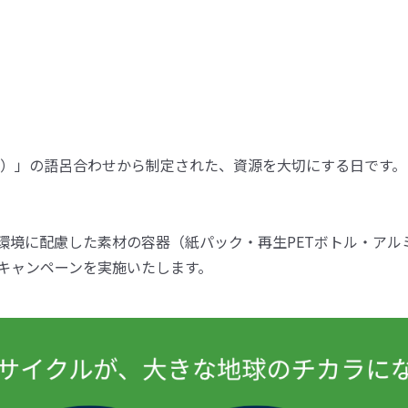
20）」の語呂合わせから制定された、資源を大切にする日です。
環境に配慮した素材の容器（紙パック・再生PETボトル・アル
キャンペーンを実施いたします。