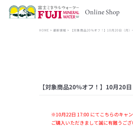
HOME
最新情報
【対象商品20％オフ！】10月20日（月
【対象商品20％オフ！】10月2
※10月22日 17:00 にてこちらの
ご購入いただきまして誠に有難うござ