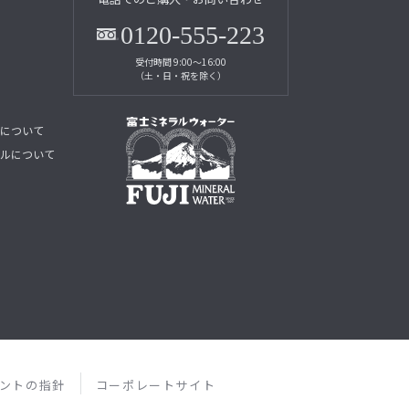
0120-555-223
受付時間 9:00～16:00
（土・日・祝を除く）
について
ルについて
ントの指針
コーポレートサイト