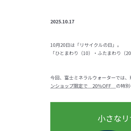
2025.10.17
10月20日は「リサイクルの日」。
「ひとまわり（10）・ふたまわり（
今回、富士ミネラルウォーターでは、
ンショップ限定で 20％OFF
の特別