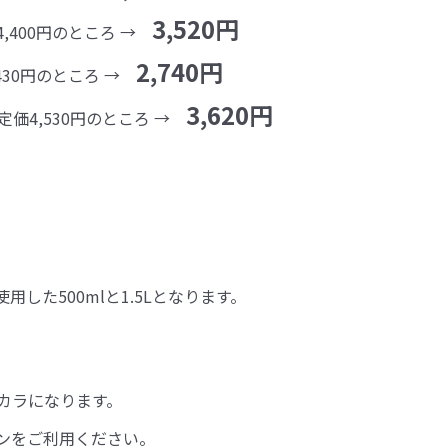
3,520円
4,400円のところ →
2,740円
,430円のところ →
3,620円
定価4,530円のところ →
した500mlと1.5Lとなります。
カラになります。
ンをご利用ください。