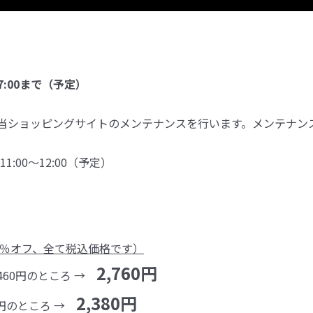
】
17:00まで（予定）
当ショッピングサイトのメンテナンスを行います。メンテナン
:00～12:00（予定）
0％オフ、全て税込価格です）
2,760円
,460円のところ →
2,380円
0円のところ →