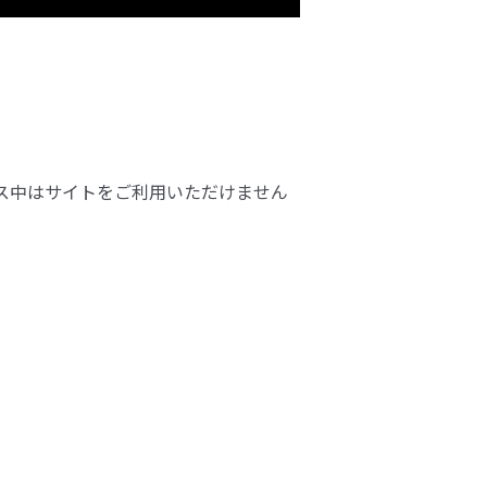
ス中はサイトをご利用いただけません