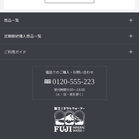
商品一覧
定期継続購入商品一覧
ご利用ガイド
電話でのご購入・お問い合わせ
0120-555-223
受付時間 9:00～16:00
（土・日・祝を除く）