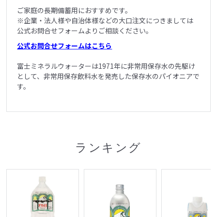
ご家庭の長期備蓄用におすすめです。
※企業・法人様や自治体様などの大口注文につきましては
公式お問合せフォームよりご相談ください。
公式お問合せフォームはこちら
富士ミネラルウォーターは1971年に非常用保存水の先駆け
として、非常用保存飲料水を発売した保存水のパイオニアで
す。
ランキング