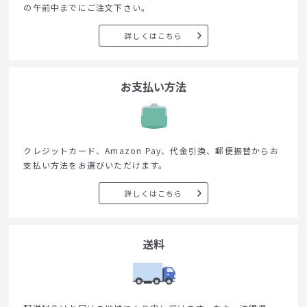
の午前中までにご注文下さい。
詳しくはこちら
お支払い方法
クレジットカード、Amazon Pay、代金引換、郵便振替からお
支払い方法をお選びいただけます。
詳しくはこちら
送料