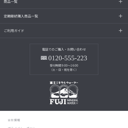
商品一覧
定期継続購入商品一覧
ご利用ガイド
電話でのご購入・お問い合わせ
0120-555-223
受付時間 9:00～16:00
（土・日・祝を除く）
会社情報