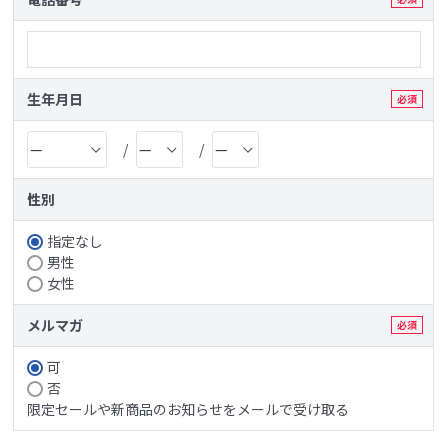
生年月日
性別
指定なし
男性
女性
メルマガ
可
否
限定セールや新商品のお知らせをメールで受け取る