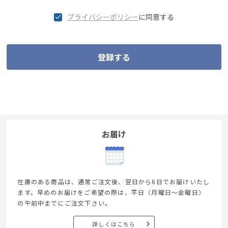
プライバシーポリシー
に同意する
登録する
お届け
在庫のある商品は、通常ご注文後、翌日から6日でお届けいたし
ます。早めのお届けをご希望の際は、平日（月曜日～金曜日）
の午前中までにご注文下さい。
詳しくはこちら