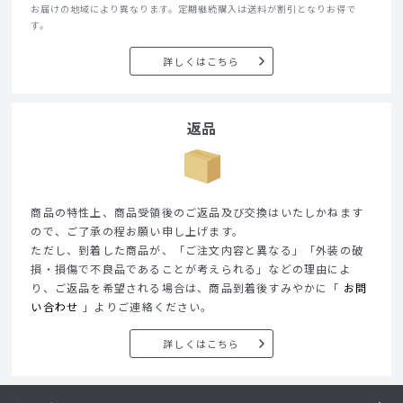
お届けの地域により異なります。定期継続購入は送料が割引となりお得で
す。
詳しくはこちら
返品
商品の特性上、商品受領後のご返品及び交換はいたしかねます
ので、ご了承の程お願い申し上げます。
ただし、到着した商品が、「ご注文内容と異なる」「外装の破
損・損傷で不良品であることが考えられる」などの理由によ
り、ご返品を希望される場合は、商品到着後すみやかに「
お問
い合わせ
」よりご連絡ください。
詳しくはこちら