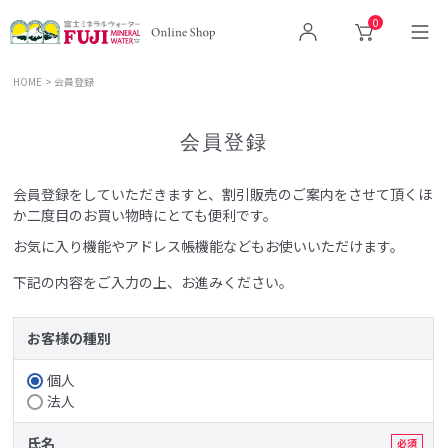
0
ログイン
カート
HOME
会員登録
会員登録
会員登録をしていただきますと、割引販売のご案内をさせて頂くほ
か二度目のお買い物時にとても便利です。
お気に入り機能やアドレス帳機能などもお使いいただけます。
下記の内容をご入力の上、お進みください。
お客様の種別
個人
法人
氏名