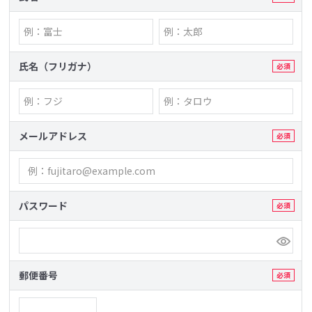
氏名（フリガナ）
メールアドレス
パスワード
郵便番号