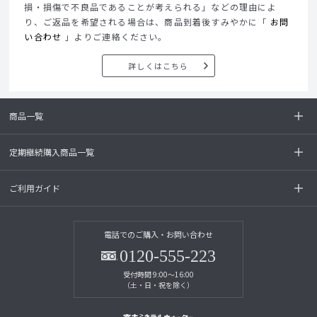
損・損傷で不良品であることが考えられる」などの理由によ
り、ご返品を希望される場合は、商品到着後すみやかに「
お問
い合わせ
」よりご連絡ください。
詳しくはこちら
商品一覧
定期継続購入商品一覧
ご利用ガイド
電話でのご購入・お問い合わせ
0120-555-223
受付時間 9:00～16:00
（土・日・祝を除く）