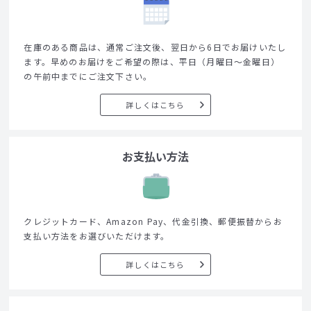
在庫のある商品は、通常ご注文後、翌日から6日でお届けいたし
ます。早めのお届けをご希望の際は、平日（月曜日～金曜日）
の午前中までにご注文下さい。
詳しくはこちら
お支払い方法
クレジットカード、Amazon Pay、代金引換、郵便振替からお
支払い方法をお選びいただけます。
詳しくはこちら