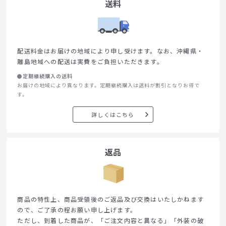
送料
配送料金はお届けの地域により申し受けます。なお、沖縄県・
離島地域への配送は実費をご負担いただきます。
●定期継続購入の送料
お届けの地域により異なります。定期継続購入は送料が割引となりお得で
す。
詳しくはこちら
返品
商品の特性上、商品受領後のご返品及び交換はいたしかねます
ので、ご了承の程お願い申し上げます。
ただし、到着した商品が、「ご注文内容と異なる」「外装の破