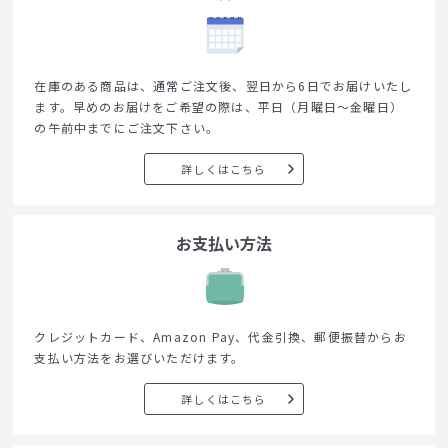
在庫のある商品は、通常ご注文後、翌日から6日でお届けいたし
ます。早めのお届けをご希望の際は、平日（月曜日～金曜日）
の午前中までにご注文下さい。
詳しくはこちら
お支払い方法
クレジットカード、Amazon Pay、代金引換、郵便振替からお
支払い方法をお選びいただけます。
詳しくはこちら