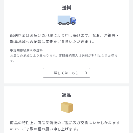
送料
配送料金はお届けの地域により申し受けます。なお、沖縄県・
離島地域への配送は実費をご負担いただきます。
●定期継続購入の送料
お届けの地域により異なります。定期継続購入は送料が割引となりお得で
す。
詳しくはこちら
返品
商品の特性上、商品受領後のご返品及び交換はいたしかねます
ので、ご了承の程お願い申し上げます。